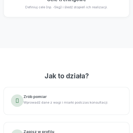
Definiuj cele (np. -5kg) i śledź stopień ich realizacji.
Jak to działa?
Zrób pomiar
Wprowadź dane z wagi i miarki podczas konsultacji.
Zapisz w profilu