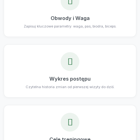
Obwody i Waga
Zapisuj kluczowe parametry: waga, pas, biodra, biceps.
Wykres postępu
Czytelna historia zmian od pierwszej wizyty do dziś.
Cele treningowe