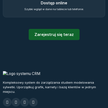
Dostęp online
Szybki wgląd w dane na tablecie lub telefonie.
Zarejestruj się teraz
Kompleksowy system do zarządzania studiem modelowania
sylwetki. Uporządkuj grafik, karnety i bazę klientów w jednym
miejscu.