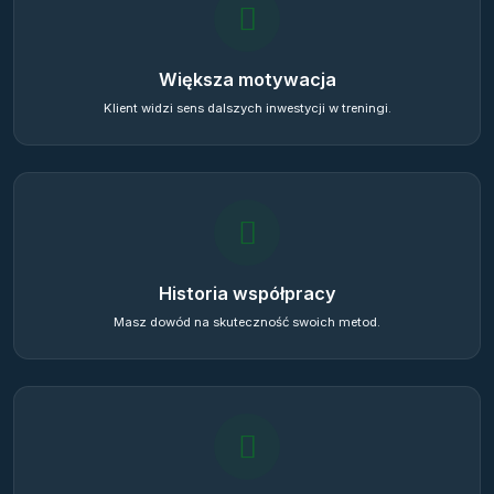
Większa motywacja
Klient widzi sens dalszych inwestycji w treningi.
Historia współpracy
Masz dowód na skuteczność swoich metod.