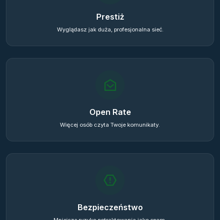
Prestiż
Wyglądasz jak duża, profesjonalna sieć.
Open Rate
Więcej osób czyta Twoje komunikaty.
Bezpieczeństwo