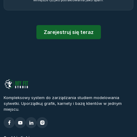
Mniejsze ryzyko potraktowania jako spam.
Zarejestruj się teraz
Kompleksowy system do zarządzania studiem modelowania
sylwetki. Uporządkuj grafik, karnety i bazę klientów w jednym
miejscu.