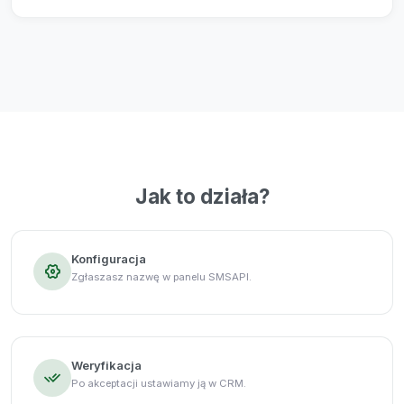
Jak to działa?
Konfiguracja
Zgłaszasz nazwę w panelu SMSAPI.
Weryfikacja
Po akceptacji ustawiamy ją w CRM.