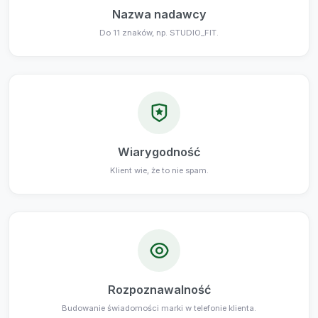
Nazwa nadawcy
Do 11 znaków, np. STUDIO_FIT.
Wiarygodność
Klient wie, że to nie spam.
Rozpoznawalność
Budowanie świadomości marki w telefonie klienta.